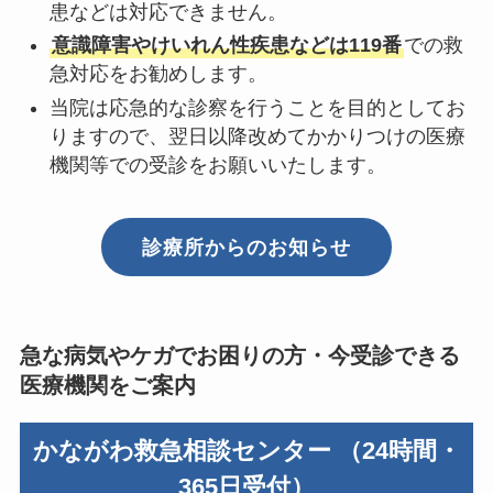
患などは対応できません。
意識障害やけいれん性疾患などは119番
での救
急対応をお勧めします。
当院は応急的な診察を行うことを目的としてお
りますので、翌日以降改めてかかりつけの医療
機関等での受診をお願いいたします。
診療所からのお知らせ
急な病気やケガでお困りの方・今受診できる
医療機関をご案内
かながわ救急相談センター （24時間・
365日受付）