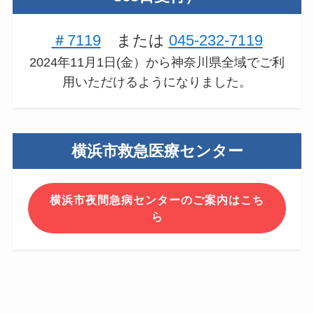
＃7119
または
045-232-7119
2024年11月1日(金）から神奈川県全域でご利
用いただけるようになりました。
横浜市救急医療センター
横浜市夜間急病センターのご案内はこち
ら