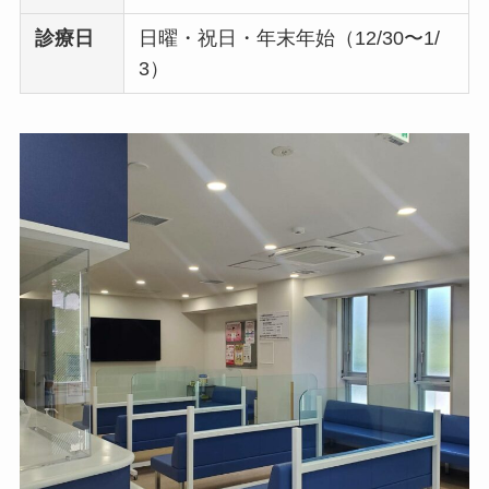
診療日
日曜・祝日・年末年始（12/30〜1/
3）